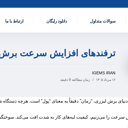
سوالات متداول
دانلود رایگان
ارتباط با ما
ترفندهای افزایش سرعت برش ل
IGEMS IRAN
۱۶ مرداد ۱۴۰۵
زمان مطالعه 9 دقیقه
دنیای برش لیزری، “زمان” دقیقاً به معنای “پول” است. هرچه دستگاه 
 سرعت را می‌زنیم، کیفیت لبه‌های کار به شدت افت می‌کند. سوختگی،