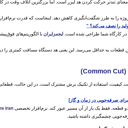
عنای تندتر حرکت کردن هد لیزر است. اما بزرگترین اتلاف وقت در کار
“
 در کارگاه شما طراحی شده است.
ایجمزایران
با الگوریتم‌های فوق‌پی
ین قطعات به حداقل می‌رسد. این یعنی هد دستگاه مسافت کمتری را در
(Common Cut)
 کیفیت، استفاده از تکنیک برش مشترک است. در این حالت، قطعاتی که
]
و قطعه، فقط یک بار از آن مسیر عبور کند. نرم‌افزار تخصصی
s iran
رفه‌جویی چشمگیری داشته باشید.