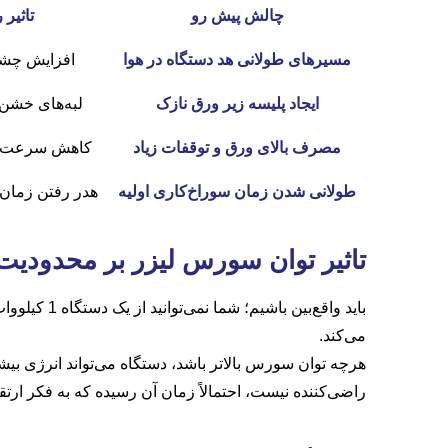
چالش پیش رو
تاثیر
مسیرهای طولانی هد دستگاه در هوا
افزایش چشم
ایجاد پلیسه زیر ورق نازک
لبه‌های خشن و
مصرف بالای ورق و توقفات زیاد
کاهش سرعت ک
طولانی شدن زمان سوراخ‌کاری اولیه
هدر رفتن زمان
تاثیر توان سورس لیزر بر محدودی
می‌کند.
هرچه توان سورس بالاتر باشد، دستگاه می‌تواند انرژی بیش
راضی‌کننده نیست، احتمالاً زمان آن رسیده که به فکر ار