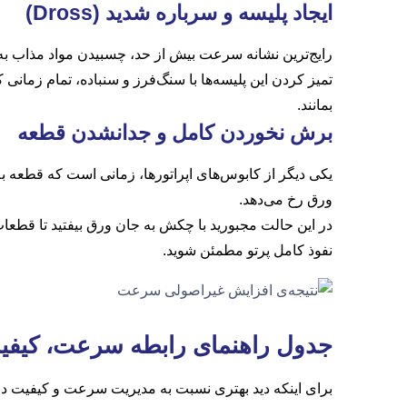
ایجاد پلیسه و سرباره شدید
(Dross)
رایج‌ترین نشانه سرعت بیش از حد، چسبیدن مواد مذاب به 
تمیز کردن این پلیسه‌ها با سنگ‌فرز و سنباده، تمام زمانی 
بمانند.
برش نخوردن کامل و جدانشدن قطعه
یکی دیگر از کابوس‌های اپراتورها، زمانی است که قطعه 
ورق رخ می‌دهد.
در این حالت مجبورید با چکش به جان ورق بیفتید تا قطعات
نفوذ کامل پرتو مطمئن شوید.
جدول راهنمای رابطه سرعت، کیفیت
برای اینکه دید بهتری نسبت به مدیریت سرعت و کیفیت در ک