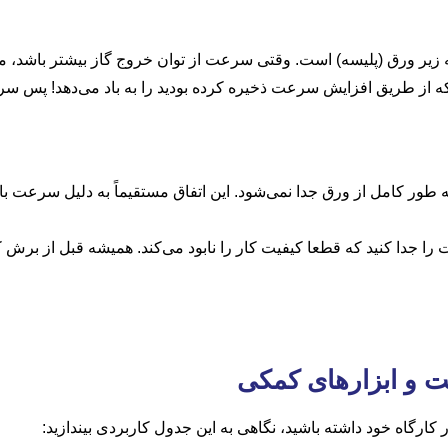
زیر ورق (پلیسه) است. وقتی سرعت از توان خروج گاز بیشتر باشد، مذ
که از طریق افزایش سرعت ذخیره کرده بودید را به باد می‌دهد! پس سرعت ر
به طور کامل از ورق جدا نمی‌شود. این اتفاق مستقیماً به دلیل سرعت
 را جدا کنید که قطعا کیفیت کار را نابود می‌کند. همیشه قبل از برش
 و ابزارهای کمکی
ارگاه خود داشته باشید، نگاهی به این جدول کاربردی بیندازید: