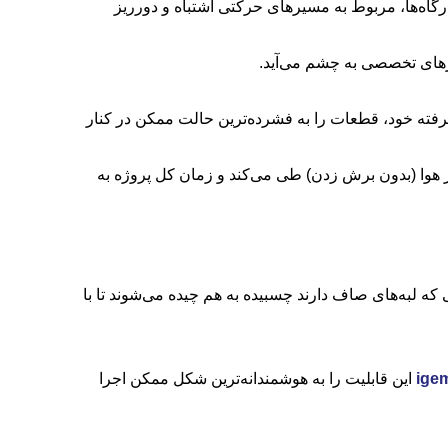
گاه‌ها، مربوط به مسیرهای حرکتی اشتباه و دورریز
شرفته خود، قطعات را به فشرده‌ترین حالت ممکن در کنار
 هوا (بدون برش زدن) طی می‌کند و زمان کل پروژه به
 لبه‌های صاف دارند چسبیده به هم چیده می‌شوند تا با
igem
این قابلیت را به هوشمندانه‌ترین شکل ممکن اجرا