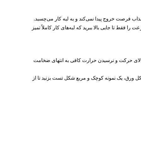
اب فرصت خروج پیدا نمی‌کند و به لبه کار می‌چسبد.
ا فقط تا جایی بالا ببرید که لبه‌های کار کاملاً تمیز
 بالای حرکت و نرسیدن حرارت کافی به انتهای ضخامت
 کل ورق، یک نمونه کوچک و مربع شکل تست بزنید تا از