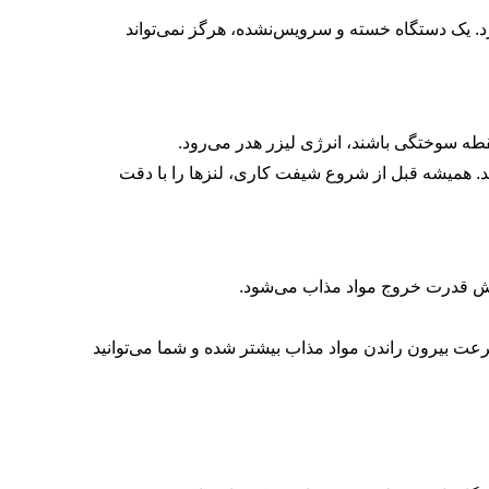
رد. یک دستگاه خسته و سرویس‌نشده، هرگز نمی‌تواند
. همیشه قبل از شروع شیفت کاری، لنزها را با دقت
اهش قدرت خروج مواد مذاب می‌شود.
رعت بیرون راندن مواد مذاب بیشتر شده و شما می‌توانید