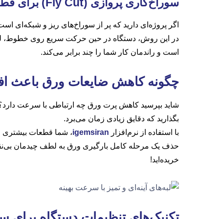
سوراخ‌کاری پروازی
(Fly Cut)
برای قطع
اگر پروژه‌ای دارید که پر از سوراخ‌های ریز و شبکه‌ای است، توقف دست
در این روش، دستگاه در حین حرکت سریع روی خطوط، لیزر
است و راندمان کار شما را چند برابر می‌کند.
چگونه کاهش ضایعات ورق باعث ا
بگذارید که دقایق زیادی زمان می‌برد.
با استفاده از نرم‌افزار
igemsiran
، شما قطعات بیشتری را در یک ورق جا می
حذف یک مرحله کامل بارگیری ورق به لطف چیدمان بی‌
خریده‌اید!
تکنیک‌های تنظیمات دستگاه برای 