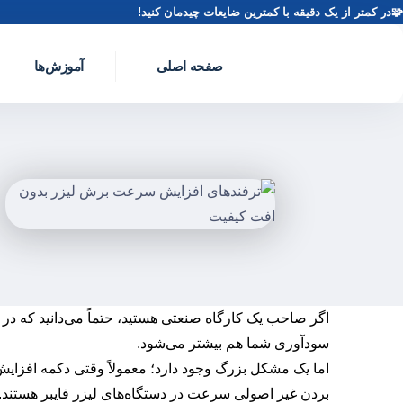
🧩در کمتر از یک دقیقه با کمترین ضایعات چیدمان کنید!
صفحه اصلی
آموزش‌ها
اگر صاحب یک کارگاه صنعتی هستید، حتماً می‌دانید که در 
سودآوری شما هم بیشتر می‌شود.
اما یک مشکل بزرگ وجود دارد؛ معمولاً وقتی دکمه افزایش
بردن غیر اصولی سرعت در دستگاه‌های لیزر فایبر هستند.