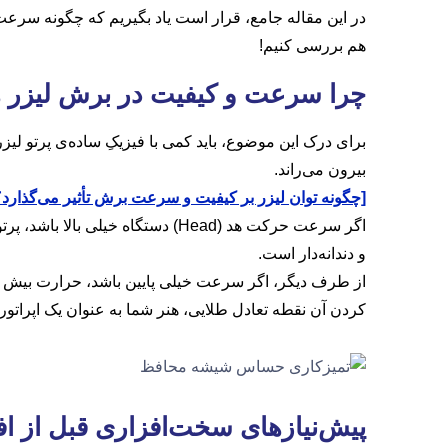
در این مقاله جامع، قرار است یاد بگیریم که چگونه سرعت 
هم بررسی کنیم!
چرا سرعت و کیفیت در برش لیزر ه
برای درک این موضوع، باید کمی با فیزیکِ ساده‌ی پرتو لیز
بیرون می‌راند.
[چگونه توان لیزر بر کیفیت و سرعت برش تأثیر می‌گذارد؟
اگر سرعت حرکت هد (Head) دستگاه
و دندانه‌دار است.
کردن آن نقطه تعادل طلایی، هنر شما به عنوان یک اپراتو
پیش‌نیازهای سخت‌افزاری قبل از 