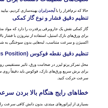
حالا که نرم‌افزار را با
آیجمزایران
بهینه‌سازی کردیم، بیایی
تنظیم دقیق فشار و نوع گاز کمکی
گاز کمکی نقش یک جاروبرقی پرقدرت را دارد که مواد مذاب
برای ورق‌های نازک استیل، استفاده از نیتروژن با فشار بال
اکسیژن و سرعت متناسب، لبه‌هایی بدون سوختگی به شما
تنظیم دقیق نقطه فوکوس
(Focus Position)
محل تمرکز پرتو لیزر در ضخامت ورق، تاثیر مستقیمی رو
برای برش سریع ورق‌های نازک، فوکوس باید دقیقاً روی س
سرعت حرکت کنید.
خطاهای رایج هنگام بالا بردن سرع
بسیاری از اپراتورهای مبتدی، بدون دانش کافی سرعت را از 