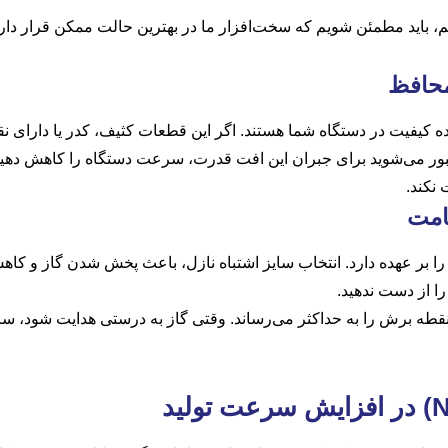
یم، باید مطمئن شویم که سخت‌افزار ما در بهترین حالت ممکن قرار دا
محافظ
جبور می‌شوید برای جبران این افت قدرت، سرعت دستگاه را کاهش دهید
نکند.
امت
ا بر عهده دارد. انتخاب سایز اشتباه نازل، باعث پخش شدن گاز و ک
را از دست ندهید.
ی نقطه برش را به حداکثر می‌رساند. وقتی گاز به درستی هدایت شود، س
در افزایش سرعت تولید