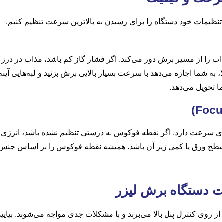
د تنظیمات خود دستگاه را برای رسیدن به بالاترین سرعت تنظیم کنیم.
 را از مسیر برش دور می‌کند. اگر فشار گاز کم باشد، مذاب در درز ب
ا، به شما اجازه می‌دهد با سرعت بسیار بالایی برش بزنید و لبه‌هایی آی
 تحویل می‌دهد.
ی سرعت دارد. اگر نقطه فوکوس به درستی تنظیم نشده باشد، انرژی ل
طح ورق یا کمی زیر آن باشد. همیشه نقطه فوکوس را بر اساس جنس و ض
ت دستگاه برش لیزر
روی کنترل پنل بالا می‌برند و با مشکلات جدی مواجه می‌شوند. بیایید ا