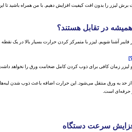
برش لیزر را بدون افت کیفیت افزایش دهیم. با من همراه باشید تا این 
میشه در تقابل هستند؟
ر فایبر آشنا شویم. لیزر با متمرکز کردن حرارت بسیار بالا در یک نقطه
]
 خیلی بالا باشد، پرتو لیزر زمان کافی برای ذوب کردن کامل ضخامت ورق را نخوا
ر حرفه‌ای است.
افزایش سرعت دستگاه