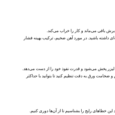
رش باقی می‌ماند و کار را خراب می‌کند.
نه‌ای داشته باشید. در مورد آهن ضخیم، ترکیب بهینه فشار
یزر پخش می‌شود و قدرت نفوذ خود را از دست می‌دهد.
خامت ورق به دقت تنظیم کنید تا بتوانید با حداکثر
ین خطاهای رایج را بشناسیم تا از آن‌ها دوری کنیم.