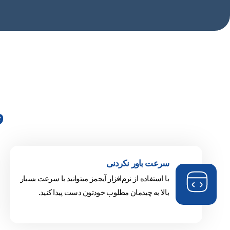
و
سرعت باور نکردنی
با استفاده از نرم‌افزار آیجمز میتوانید با سرعت بسیار
بالا به چیدمان مطلوب خودتون دست پیدا کنید.