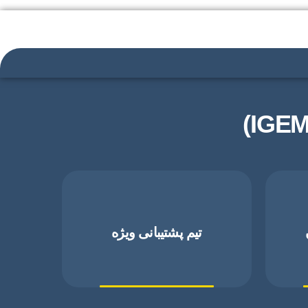
تیم پشتیبانی ویژه