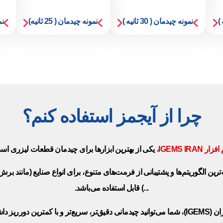
نمونه چیدمان ( 30 ثانیه )
نمونه چیدمان ( 25 ثانیه)
نم
چرا از آیجمز استفاده کنم؟
ار IGEMS IRAN،
یکی از بهترین ابزار‌ها برای چیدمان قطعات لیزری اس
، با استفاده از پیشرفته‌ترین الگوریتم‌ها و پشتیبانی از فرمت‌های متنوع، برای انواع صنا
...) قابل استفاده می‌باشد.
قیق‌تر، سریع‌تر و با
کمترین دورریز داش