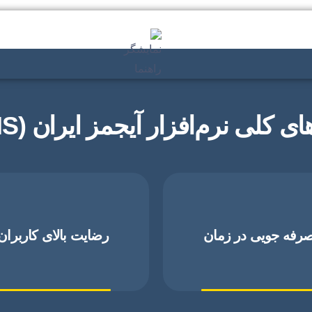
ی کلی نرم‌افزار آیجمز ایران (IGEMS)
رفه جویی در زمان
رضایت بالای کاربران