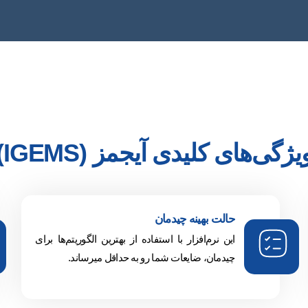
یژگی‌های کلیدی آیجمز (IGEMS)
حالت بهینه چیدمان
این نرم‌افزار با استفاده از بهترین الگوریتم‌ها برای
چیدمان، ضایعات شما رو به حداقل میرساند.