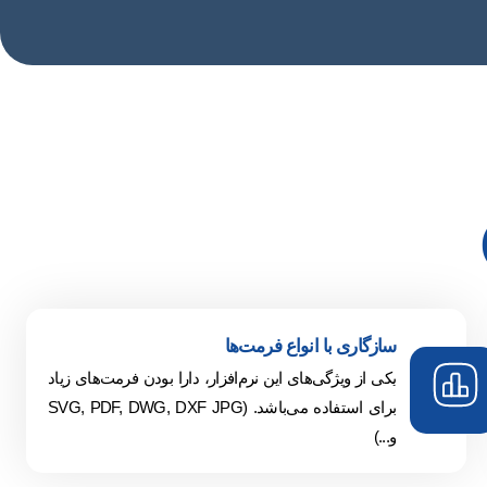
سازگاری با انواع فرمت‌ها
یکی از ویژگی‌های این نرم‌افزار، دارا بودن فرمت‌های زیاد
برای استفاده می‌باشد. (SVG, PDF, DWG, DXF JPG
و...)