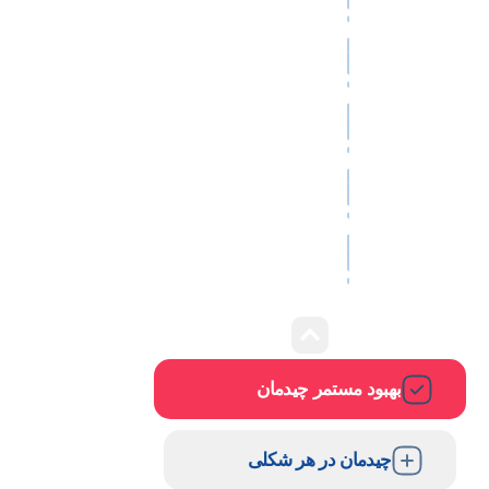
بهبود مستمر چیدمان
چیدمان در هر شکلی