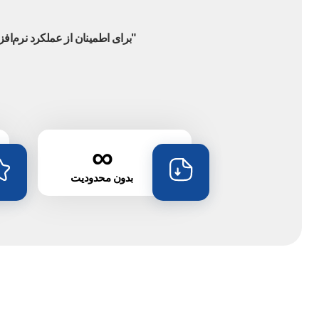
"برای اطمینان از عملکرد نرم‌افزار می‌توانید از مهلت تست رایگان (7
∞
بدون محدودیت