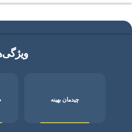
ویژگی‌‌ها
چیدمان بهینه
ص