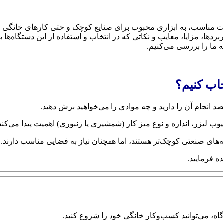
ت مناسب، به ابزاری محبوب برای صنایع کوچک و حتی کارهای خانگی تبد
ربردها، مزایا، معایب و نکاتی که در انتخاب و استفاده از این دستگاه‌ه
 ما را بررسی می‌کنیم.
اب کنیم؟
د انجام آن را دارید و چه موادی را می‌خواهید برش دهید.
وب لیزر، اندازه و نوع میز کار (شمشیری یا زنبوری) اهمیت پیدا می‌کند
‌های صنعتی کوچک‌تر هستند، اما همچنان نیاز به فضایی مناسب دارند.
 فرمایید.
گاه، می‌توانید کسب‌وکار خانگی خود را شروع کنید.