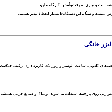
ست و نیازی به رفت‌وآمد به کارگاه ندارید.
ش شیشه و سنگ، این دستگاه‌ها بسیار انعطاف‌پذیر هستند.
یزر خانگی
زنی روی پارچه‌ها استفاده می‌شوند. پوشاک و صنایع چرمی همیشه بازا