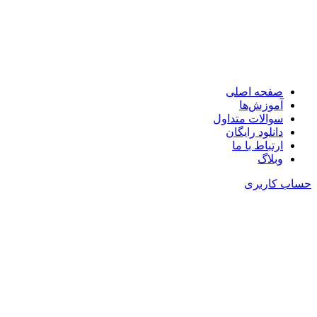
🧩در کمتر از یک دقیقه با کمترین ضایعات چیدمان کنید!
صفحه اصلی
آموزش‌ها
سوالات متداول
دانلود رایگان
ارتباط با ما
وبلاگ
حساب کاربری