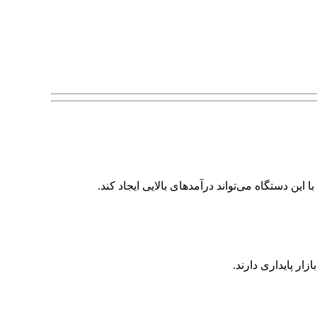
ر پایداری دارند.