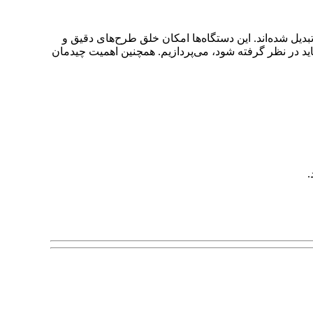
یل شده‌اند. این دستگاه‌ها امکان خلق طرح‌های دقیق و
ا باید در نظر گرفته شود، می‌پردازیم. همچنین اهمیت چیدمان
.