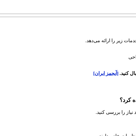
ات زیر را ارائه می‌دهد.
احی
ل کنید.
[آیجمز ایران]
 نیاز را بررسی کنید.
تنظیمات خاص دارند.