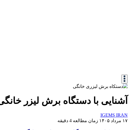
آشنایی با دستگاه برش لیزر خانگی
IGEMS IRAN
۱۷ مرداد ۱۴۰۵
زمان مطالعه 4 دقیقه