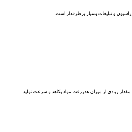
راسیون و تبلیغات بسیار پرطرفدار است.
مقدار زیادی از میزان هدررفت مواد بکاهد و سرعت تولید