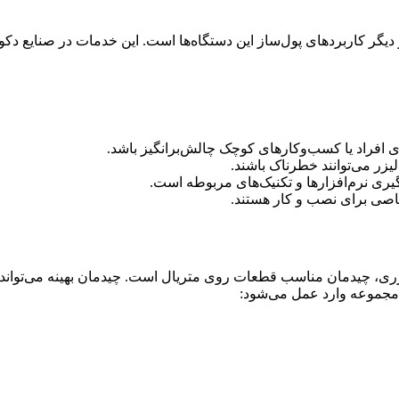
یگر کاربردهای پول‌ساز این دستگاه‌ها است. این خدمات در صنایع دکو
افراد یا کسب‌وکارهای کوچک چالش‌برانگیز باشد.
ر می‌توانند خطرناک باشند.
گیری نرم‌افزارها و تکنیک‌های مربوطه است.
اصی برای نصب و کار هستند.
زری، چیدمان مناسب قطعات روی متریال است. چیدمان بهینه می‌تواند 
 مجموعه وارد عمل می‌شود: