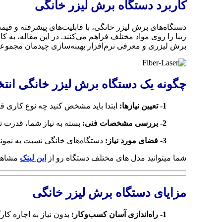
کاربرد دستگاه برش لیزر خانگی
دستگاه‌های برش لیزر خانگی، با قابلیت‌های پیشرفته و قیم
زیبا را روی مواد مختلف فراهم می‌کنند. در این مقاله، به کا
برش لیزری و معرفی نرم‌افزار بهینه‌سازی چیدمان مجموعه
چگونه یک دستگاه برش لیزر خانگی انتخ
1- تعیین نیازها:
ابتدا باید مشخص کنید چه نوع کاری قص
2- بررسی مشخصات فنی:
بسته به نیاز شما، قدرت تی
3- فضای مورد نیاز:
دستگاه‌های خانگی نسبت به نمونه
شما میتوانید مدل های مختلف دستگاه رو از
این لینک
مشاهده
مزایای دستگاه برش لیزر خانگی
1- راه‌اندازی آسان کسب‌وکار:
بدون نیاز به اجاره کار