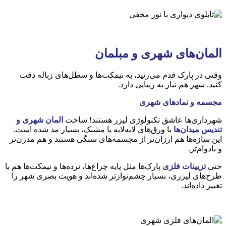
المان‌های شهری و مبلمان
وقتی در پارک قدم می‌زنید، به نیمکت‌ها و سطل‌های زباله دقت
کنید. شهر هم نیاز به زیبایی دارد.
مجسمه و نمادهای شهری
شهرداری‌ها عاشق تکنولوژی لیزر هستند! ساخت
المان شهری و
تندیس میدان‌ها
با ورق‌های لایه‌لایه یا مشبک، بسیار مد شده است.
این سازه‌ها هم ارزان‌تر از مجسمه‌های سنگی هستند و هم مدرن‌تر
و بادوام‌تر.
حتی
تزیینات فلزی
پارک‌ها مثل پایه چراغ‌ها، نرده‌ها و نیمکت‌ها هم با
طرح‌های لیزری، بسیار چشم‌نوازتر شده‌اند و هویت بصری شهر را
تغییر داده‌اند.