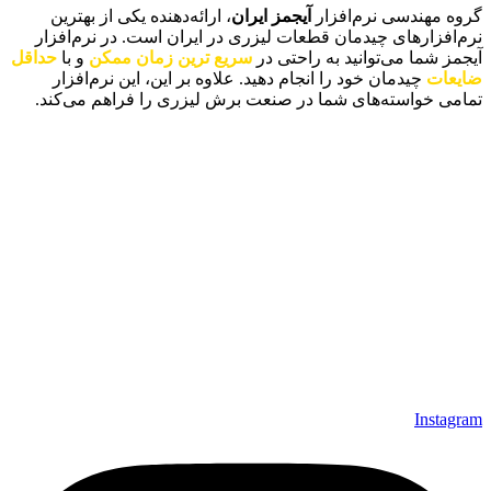
گروه مهندسی نرم‌افزار
آیجمز ایران
، ارائه‌دهنده یکی از بهترین
نرم‌افزارهای چیدمان قطعات لیزری در ایران است. در نرم‌افزار
آیجمز شما می‌توانید به راحتی در
سریع ترین زمان ممکن
و با
حداقل
ضایعات
چیدمان خود را انجام دهید. علاوه بر این، این نرم‌افزار
تمامی خواسته‌های شما در صنعت برش لیزری را فراهم می‌کند.
دسترسی سریع
تماس با ما
دانلود رایگان نرم‌افزار
سوالات متداول
آموزش‌ها
ما را در شبکه‌های اجتماعی دنبال کنید.
Instagram