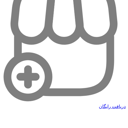
دریافت رایگان
آیجمز ایران