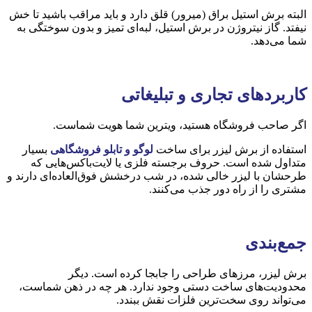
البته برش استیل براق (میرور) قلق دارد و باید مراقب باشید تا خش
نیفتد. گاز نیتروژن در برش استیل، لبه‌ای تمیز و بدون سوختگی به
شما می‌دهد.
کاربردهای تجاری و تبلیغاتی
اگر صاحب فروشگاه هستید، ویترین شما هویت شماست.
استفاده از برش لیزر برای ساخت
لوگو و تابلو فروشگاهی
بسیار
متداول شده است. حروف برجسته فلزی یا لایت‌باکس‌هایی که
طرحشان با لیزر خالی شده، در شب درخشش فوق‌العاده‌ای دارند و
مشتری را از راه دور جذب می‌کنند.
جمع‌بندی
برش لیزر، مرزهای طراحی را جابجا کرده است. دیگر
محدودیت‌های ساخت دستی وجود ندارد. هر چه در ذهن شماست،
می‌تواند روی سخت‌ترین فلزات نقش ببندد.