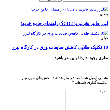
بعدی
لیزر فایبر بخریم یا CO2؟ (راهنمای جامع خرید)
قبلی
10 تکنیک طلایی کاهش ضایعات ورق در کارگاه لیزر
نظری وجود ندارد! اولین نفر باشید.
دیدگاهتان را بنویسید
نشانی ایمیل شما منتشر نخواهد شد.
بخش‌های موردنیاز
علامت‌گذاری شده‌اند
*