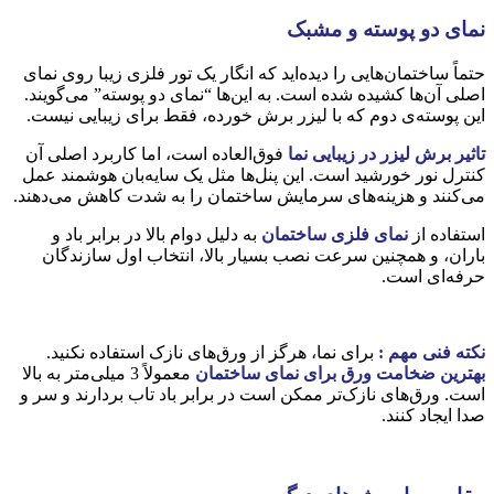
نمای دو پوسته و مشبک
حتماً ساختمان‌هایی را دیده‌اید که انگار یک تور فلزی زیبا روی نمای
اصلی آن‌ها کشیده شده است. به این‌ها “نمای دو پوسته” می‌گویند.
این پوسته‌ی دوم که با لیزر برش خورده، فقط برای زیبایی نیست.
تاثیر برش لیزر در زیبایی نما
فوق‌العاده است، اما کاربرد اصلی آن
کنترل نور خورشید است. این پنل‌ها مثل یک سایه‌بان هوشمند عمل
می‌کنند و هزینه‌های سرمایش ساختمان را به شدت کاهش می‌دهند.
استفاده از
نمای فلزی ساختمان
به دلیل دوام بالا در برابر باد و
باران، و همچنین سرعت نصب بسیار بالا، انتخاب اول سازندگان
حرفه‌ای است.
نکته فنی مهم
:
برای نما، هرگز از ورق‌های نازک استفاده نکنید.
بهترین ضخامت ورق برای نمای ساختمان
معمولاً 3 میلی‌متر به بالا
است. ورق‌های نازک‌تر ممکن است در برابر باد تاب بردارند و سر و
صدا ایجاد کنند.