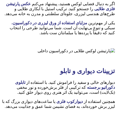
اگر به دنبال فضایی لوکس هستید، پیشنهاد می‌کنم
عکس پارتیشن
فلزی طلایی
را جستجو کنید. ترکیب استیل با آبکاری طلایی و
طرح‌های هندسی لیزری، جلوه‌ای سلطنتی و مدرن به خانه می‌دهد.
یکی از مهم‌ترین
مزایای استفاده از ورق لیزری در دکوراسیون
،
سبکی و تنوع بی‌نهایت آن است. شما می‌توانید طرحی را انتخاب
کنید که دقیقاً با پرده‌ها یا مبلمانتان ست باشد.
تزیینات دیواری و تابلو
دیوارهای خالی و سفید را فراموش کنید. با استفاده از
تابلوی
دکوراتیو برجسته
که ترکیبی از فلز برش‌خورده و نور مخفی
(بک‌لایت) است، می‌توانید یک اثر هنری روی دیوار خلق کنید.
همچنین استفاده از
دیوارکوب فلزی
یا ساعت‌های دیواری بزرگ که با
لیزر برش خورده‌اند، به فضای نشیمن شما عمق و جذابیت می‌دهد.