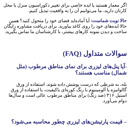
اگر معمار هستید یا ایده خاصی برای تغییر دکوراسیون منزل یا محل
کارتان دارید، ما می‌توانیم آن را به واقعیت تبدیل کنیم.
حالا نوبت شماست
:
آیا آماده‌اید فضای خود را متحول کنید؟ همین
حالا ایده‌های خود را روی کاغذ بیاورید. برای دریافت مشاوره رایگان
ساخت و دیدن نمونه کارهای بیشتر، با کارشناسان ما تماس بگیرید.
سوالات متداول
(FAQ)
-آیا پنل‌های لیزری برای نمای مناطق مرطوب (مثل
شمال) مناسب هستند؟
بله، به شرطی که درست پوشش داده شوند. استفاده از ورق
گالوانیزه یا آلومینیوم با رنگ کوره‌ای باکیفیت، یا استفاده از ورق
استیل ۳۱۶ (ضد زنگ) برای مناطق مرطوب عالی است و سال‌ها
دوام می‌آورد.
– قیمت پارتیشن‌های لیزری چطور محاسبه می‌شود؟