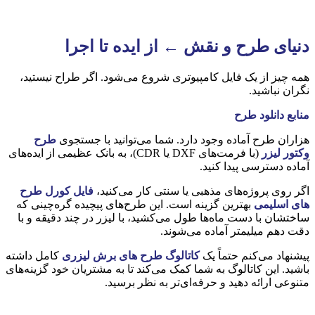
دنیای طرح و نقش ← از ایده تا اجرا
همه چیز از یک فایل کامپیوتری شروع می‌شود. اگر طراح نیستید،
نگران نباشید.
منابع دانلود طرح
هزاران طرح آماده وجود دارد. شما می‌توانید با جستجوی
طرح
وکتور لیزر
(با فرمت‌های DXF یا CDR)، به بانک عظیمی از ایده‌های
آماده دسترسی پیدا کنید.
اگر روی پروژه‌های مذهبی یا سنتی کار می‌کنید،
فایل کورل طرح
های اسلیمی
بهترین گزینه است. این طرح‌های پیچیده گره‌چینی که
ساختشان با دست ماه‌ها طول می‌کشید، با لیزر در چند دقیقه و با
دقت دهم میلیمتر آماده می‌شوند.
پیشنهاد می‌کنم حتماً یک
کاتالوگ طرح های برش لیزری
کامل داشته
باشید. این کاتالوگ به شما کمک می‌کند تا به مشتریان خود گزینه‌های
متنوعی ارائه دهید و حرفه‌ای‌تر به نظر برسید.