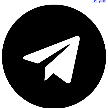
Telegram