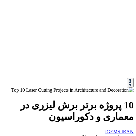
10 پروژه برتر برش لیزری در
معماری و دکوراسیون
IGEMS IRAN