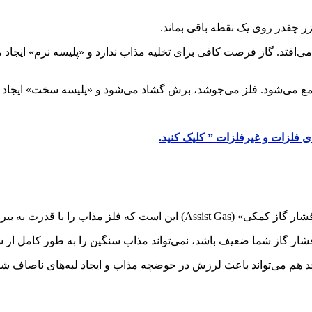
 می‌افتد. گاز فرصت کافی برای تخلیه مذاب ندارد و «پلیسه نرم» ایجاد 
مع می‌شود. فلز می‌جوشد، برش گشاد می‌شود و «پلیسه سخت» ایجاد م
فلزات و غیرفلزات ” کلیک کنید.
ب را با قدرت به بیرون پرتاب کند.
فشار گاز شما ضعیف باشد، نمی‌تواند مذاب سنگین را به طور کامل از 
 هم می‌تواند باعث لرزش در حوضچه مذاب و ایجاد لبه‌های ناصاف شود،