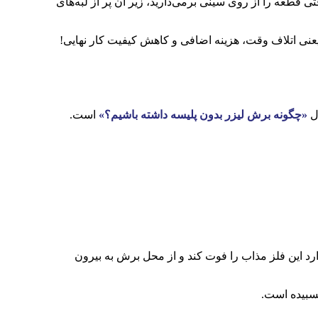
ی قطعه را از روی سینی برمی‌دارید، زیر آن پر از لبه‌های
ال
«چگونه برش لیزر بدون پلیسه داشته باشیم؟»
است.
رد این فلز مذاب را فوت کند و از محل برش به بیرون
چسبیده است.