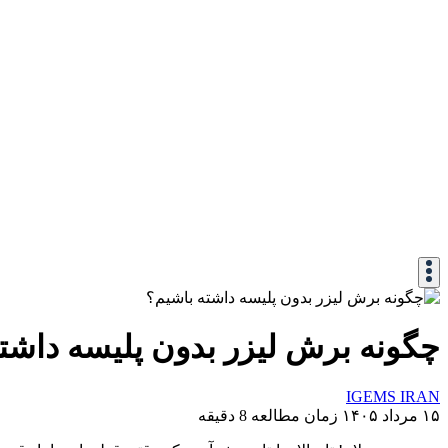
چگونه برش لیزر بدون پلیسه داشت
IGEMS IRAN
۱۵ مرداد ۱۴۰۵
زمان مطالعه 8 دقیقه