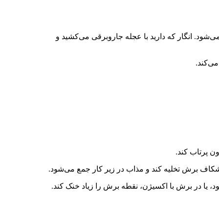
می‌شود. انگار که دارید با عجله جاروبرقی می‌کشید و
ی‌کند.
شکاف برش تخلیه کند و مذاب در زیر کار جمع می‌شود.
 یا در برش با اکسیژن، نقطه برش را زیاد خنک کند.