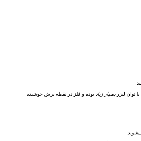
د.
یا توان لیزر
بسیار زیاد
بوده و فلز در نقطه برش جوشیده
‌شوند.