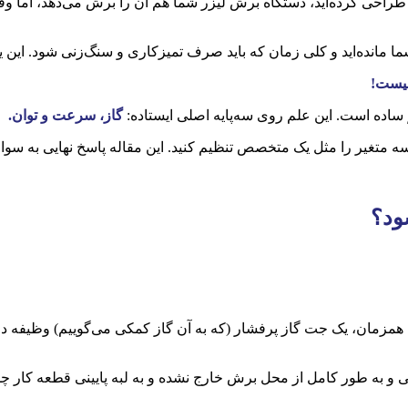
 طراحی کرده‌اید، دستگاه برش لیزر شما هم آن را برش می‌دهد، اما وقت
نیست!
ساده است. این علم روی سه‌پایه اصلی ایستاده:
گاز، سرعت و توان
.
 سه متغیر را مثل یک متخصص تنظیم کنید. این مقاله پاسخ نهایی به سو
ود؟
 همزمان، یک جت گاز پرفشار (که به آن گاز کمکی می‌گوییم) وظیفه دا
ی و به طور کامل از محل برش خارج نشده و به لبه پایینی قطعه کار 