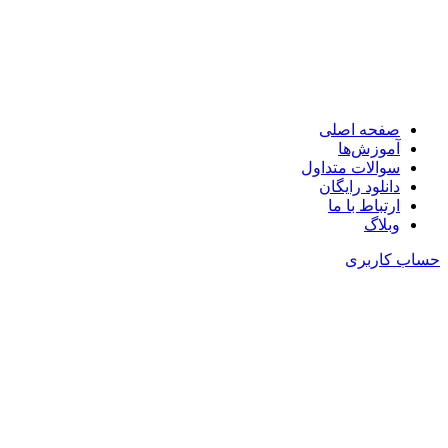
🧩در کمتر از یک دقیقه با کمترین ضایعات چیدمان کنید!
صفحه اصلی
آموزش‌ها
سوالات متداول
دانلود رایگان
ارتباط با ما
وبلاگ
حساب کاربری