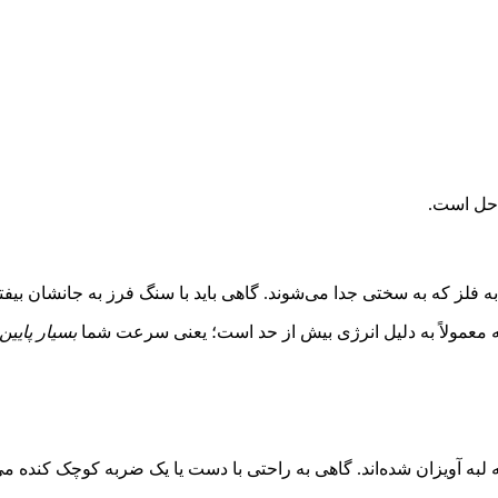
‌حل است.
به فلز که به سختی جدا می‌شوند. گاهی باید با سنگ فرز به جانشان بیفتی
عمولاً به دلیل انرژی بیش از حد است؛ یعنی سرعت شما
بسیار پایین
ه لبه آویزان شده‌اند. گاهی به راحتی با دست یا یک ضربه کوچک کنده می