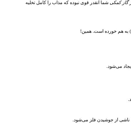
 گاز کمکی
شما آنقدر قوی نبوده که مذاب را کامل تخلیه
) به هم خورده است. همین!
یجاد می‌شود.