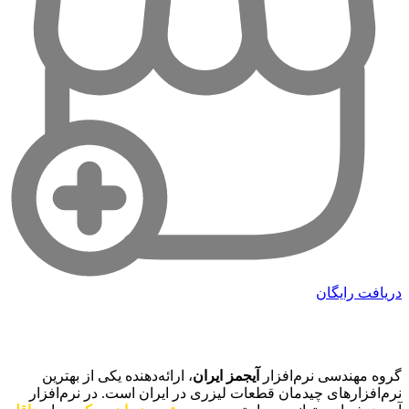
دریافت رایگان
آیجمز ایران
گروه مهندسی نرم‌افزار
آیجمز ایران
، ارائه‌دهنده یکی از بهترین
نرم‌افزارهای چیدمان قطعات لیزری در ایران است. در نرم‌افزار