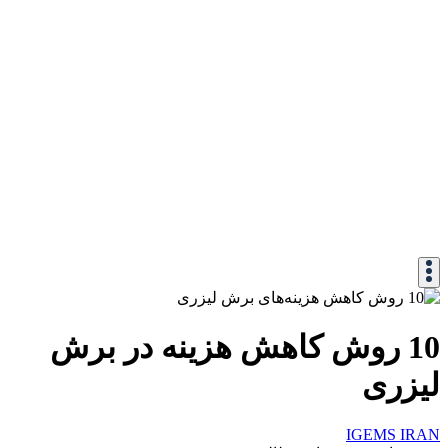
10 روش کاهش هزینه‌ در برش
لیزری
IGEMS IRAN