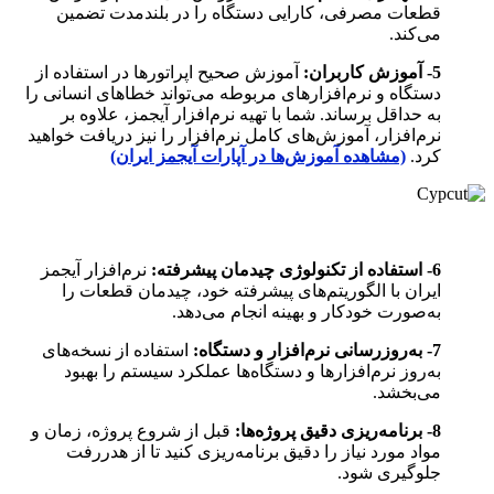
قطعات مصرفی، کارایی دستگاه را در بلندمدت تضمین
می‌کند.
5- آموزش کاربران:
آموزش صحیح اپراتورها در استفاده از
دستگاه و نرم‌افزارهای مربوطه می‌تواند خطاهای انسانی را
به حداقل برساند. شما با تهیه نرم‌افزار آیجمز، علاوه بر
نرم‌افزار، آموزش‌های کامل نرم‌افزار را نیز دریافت خواهید
کرد.
(مشاهده آموزش‌ها در آپارات آیجمز ایران)
6- استفاده از تکنولوژی چیدمان پیشرفته:
نرم‌افزار آیجمز
ایران با الگوریتم‌های پیشرفته خود، چیدمان قطعات را
به‌صورت خودکار و بهینه انجام می‌دهد.
7- به‌روزرسانی نرم‌افزار و دستگاه:
استفاده از نسخه‌های
به‌روز نرم‌افزارها و دستگاه‌ها عملکرد سیستم را بهبود
می‌بخشد.
8- برنامه‌ریزی دقیق پروژه‌ها:
قبل از شروع پروژه، زمان و
مواد مورد نیاز را دقیق برنامه‌ریزی کنید تا از هدررفت
جلوگیری شود.