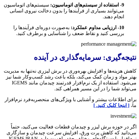
9- استفاده از سیستم‌های اتوماسیون:
سیستم‌های اتوماسیون
می‌توانند بسیاری از فرآیندها را بدون دخالت نیروی انسانی
انجام دهند.
10- ارزیابی مداوم عملکرد:
به‌صورت دوره‌ای فرآیندها را
بررسی کنید و نقاط ضعف را شناسایی و برطرف کنید.
نتیجه‌گیری: سرمایه‌گذاری در آینده
کاهش هزینه‌ها و افزایش بهره‌وری در برش لیزری نه‌تنها به مدیریت
بهتر مواد و زمان کمک می‌کند، بلکه باعث رشد کسب‌وکار شما نیز
می‌شود. استفاده از یک نرم‌افزار قدرتمند چیدمان مانند IGEMS
می‌تواند شما را در این مسیر همراهی کند.
برای اطلاعات بیشتر و آشنایی با ویژگی‌های منحصربه‌فرد نرم‌افزار
ما،
[ اینجا کلیک کنید. ]
اگر در حوزه برش لیزر و چیدمان قطعات فعالیت می‌کنید، حتماً
می‌دانید که کاهش پرت ورق، افزایش سرعت چیدمان و سازگاری
نرم‌افزار با دستگاه‌های مختلف چقدر اهمیت دارد. IGEMS IRAN