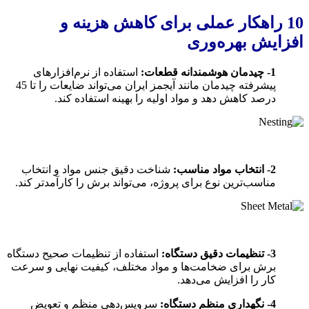
10 راهکار عملی برای کاهش هزینه و
افزایش بهره‌وری
1- چیدمان هوشمندانه قطعات:
استفاده از نرم‌افزارهای
پیشرفته چیدمان مانند آیجمز ایران می‌تواند ضایعات را تا 45
درصد کاهش دهد و مواد اولیه را بهینه استفاده کند.
2- انتخاب مواد مناسب:
شناخت دقیق جنس مواد و انتخاب
مناسب‌ترین نوع برای پروژه، می‌تواند برش را کارآمدتر کند.
3- تنظیمات دقیق دستگاه:
استفاده از تنظیمات صحیح دستگاه
برش برای ضخامت‌ها و مواد مختلف، کیفیت نهایی و سرعت
کار را افزایش می‌دهد.
4- نگهداری منظم دستگاه:
سرویس‌دهی منظم و تعویض