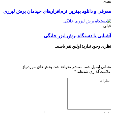
بعدی
معرفی و دانلود بهترین نرم‌افزارهای چیدمان برش لیزری
قبلی
آشنایی با دستگاه برش لیزر خانگی
نظری وجود ندارد! اولین نفر باشید.
دیدگاهتان را بنویسید
نشانی ایمیل شما منتشر نخواهد شد.
بخش‌های موردنیاز
علامت‌گذاری شده‌اند
*