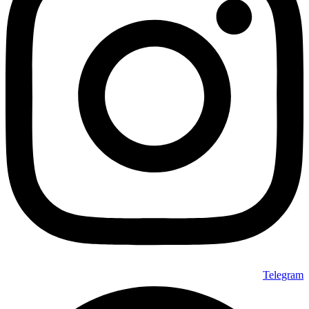
Telegram