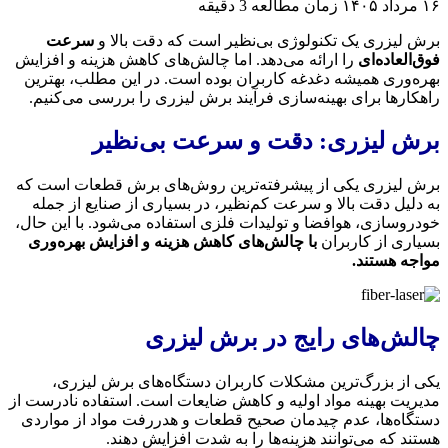
۱۶ مرداد ۱۴۰۵
زمان مطالعه 3 دقیقه
برش لیزری یک تکنولوژی بی‌نظیر است که دقت بالا و
سرعت
فوق‌العاده‌ای
را ارائه می‌دهد. اما چالش‌های کاهش هزینه و افزایش
بهره‌وری همیشه دغدغه کاربران بوده است. در این مطلب، بهترین
راهکارها برای بهینه‌سازی فرآیند برش لیزری را بررسی می‌کنیم.
برش لیزری: دقت و سرعت بی‌نظیر
برش لیزری یکی از پیشرفته‌ترین روش‌های برش قطعات است که
به دلیل دقت بالا و سرعت کم‌نظیر، در بسیاری از صنایع از جمله
خودروسازی، هوافضا و تولیدات فلزی استفاده می‌شود. با این حال،
بسیاری از کاربران
با چالش‌های کاهش هزینه و افزایش بهره‌وری
مواجه هستند.
چالش‌های رایج در برش لیزری
یکی از بزرگ‌ترین مشکلات کاربران دستگاه‌های برش لیزری،
مدیریت بهینه مواد اولیه و کاهش ضایعات است. استفاده نادرست از
دستگاه‌ها، عدم چیدمان صحیح قطعات و هدررفت مواد از مواردی
هستند که می‌توانند هزینه‌ها را به شدت افزایش دهند.