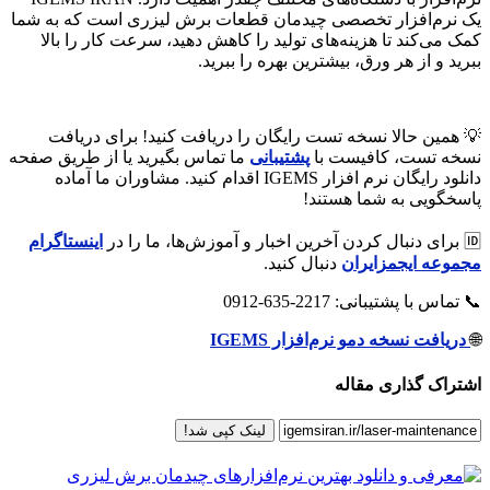
یک نرم‌افزار تخصصی چیدمان قطعات برش لیزری است که به شما
کمک می‌کند تا هزینه‌های تولید را کاهش دهید، سرعت کار را بالا
ببرید و از هر ورق، بیشترین بهره را ببرید.
💡 همین حالا نسخه تست رایگان را دریافت کنید! برای دریافت
نسخه تست، کافیست با
پشتیبانی
ما تماس بگیرید یا از طریق صفحه
دانلود رایگان نرم افزار IGEMS اقدام کنید. مشاوران ما آماده
پاسخگویی به شما هستند!
🆔 برای دنبال کردن آخرین اخبار و آموزش‌ها، ما را در
اینستاگرام
مجموعه ایجمزایران
دنبال کنید.
📞 تماس با پشتیبانی: 2217-635-0912
🌐
دریافت نسخه دمو نرم‌افزار IGEMS
اشتراک گذاری مقاله
لینک کپی شد!