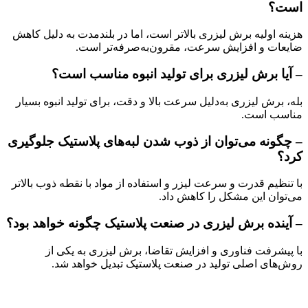
است؟
هزینه اولیه برش لیزری بالاتر است، اما در بلندمدت به دلیل کاهش
ضایعات و افزایش سرعت، مقرون‌به‌صرفه‌تر است.
– آیا برش لیزری برای تولید انبوه مناسب است؟
بله، برش لیزری به‌دلیل سرعت بالا و دقت، برای تولید انبوه بسیار
مناسب است.
– چگونه می‌توان از ذوب شدن لبه‌های پلاستیک جلوگیری
کرد؟
با تنظیم قدرت و سرعت لیزر و استفاده از مواد با نقطه ذوب بالاتر
می‌توان این مشکل را کاهش داد.
– آینده برش لیزری در صنعت پلاستیک چگونه خواهد بود؟
با پیشرفت فناوری و افزایش تقاضا، برش لیزری به یکی از
روش‌های اصلی تولید در صنعت پلاستیک تبدیل خواهد شد.