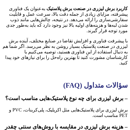
کاربرد برش لیزری در صنعت برش پلاستیک
به‌عنوان یک فناوری
پیشرفته، مزایای زیادی از جمله دقت بالا، سرعت عمل و قابلیت
سفارشی‌سازی را ارائه می‌دهد. در نتیجه، چالش‌هایی مانند ذوب
شدن لبه‌ها و هزینه‌های اولیه بالا نیز وجود دارد که باید به‌طور جدی
مورد توجه قرار گیرند.
با پیشرفت فناوری و افزایش تقاضا در صنایع مختلف، آینده برش
لیزری در صنعت پلاستیک بسیار روشن به نظر می‌رسد. اگر شما هم
به دنبال استفاده از این فناوری هستید، توصیه می‌کنیم با
کارشناسان مشورت کنید تا بهترین راه‌حل را برای نیازهای خود پیدا
کنید.
سؤالات متداول
(FAQ)
– برش لیزری برای چه نوع پلاستیک‌هایی مناسب است؟
برش لیزری برای پلاستیک‌هایی مثل اکریلیک، پلی‌کربنات، PVC و
PET مناسب است.
– هزینه برش لیزری در مقایسه با روش‌های سنتی چقدر