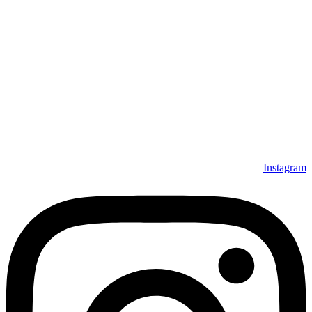
تماس با ما
دانلود رایگان نرم‌افزار
سوالات متداول
آموزش‌ها
ما را در شبکه‌های اجتماعی دنبال کنید.
Instagram