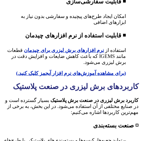
◾ قابلیت سفارشی‌سازی
امکان ایجاد طرح‌های پیچیده و سفارشی بدون نیاز به
ابزارهای اضافی
◾ قابلیت استفاده از نرم افزارهای چیدمان
استفاده از
نرم افزارهای برش لیزری برای چیدمان
قطعات
مانند IGEMS که باعث کاهش ضایعات و افزایش دقت در
برش لیزری می‌شود.
(برای مشاهده‌ آموزش‌های نرم افزار آیجمز کلیک کنید.)
کاربردهای برش لیزری در صنعت پلاستیک
کاربرد برش لیزری در صنعت برش پلاستیک
بسیار گسترده است و
در صنایع مختلفی از آن استفاده می‌شود. در این بخش، به برخی از
مهم‌ترین کاربردها اشاره می‌کنیم:
◽ صنعت بسته‌بندی
– تولید جعبه‌ها، کیسه‌ها و بسته‌بندی‌های پلاستیکی با طرح‌های