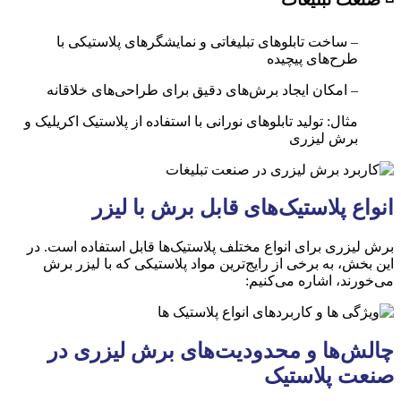
– ساخت تابلوهای تبلیغاتی و نمایشگرهای پلاستیکی با
طرح‌های پیچیده
– امکان ایجاد برش‌های دقیق برای طراحی‌های خلاقانه
مثال: تولید تابلوهای نورانی با استفاده از پلاستیک اکریلیک و
برش لیزری
انواع پلاستیک‌های قابل برش با لیزر
برش لیزری برای انواع مختلف پلاستیک‌ها قابل استفاده است. در
این بخش، به برخی از رایج‌ترین مواد پلاستیکی که با لیزر برش
می‌خورند، اشاره می‌کنیم:
چالش‌ها و محدودیت‌های برش لیزری در
صنعت پلاستیک