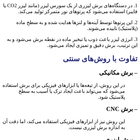
1. در دستگاه‌های برش لیزری از یک سورس لیزر (مانند لیزر CO2 یا
فایبر) استفاده می‌شود که پرتوهای نور متمرکز تولید می‌کند.
2. این پرتوها توسط آینه‌ها و لنزها هدایت شده و به سطح ماده
(پلاستیک) تابیده می‌شوند.
3. انرژی لیزر باعث ذوب یا تبخیر ماده در نقطه برش می‌شود و به
این ترتیب، برش دقیق و تمیزی ایجاد می‌شود.
تفاوت با روش‌های سنتی
– برش مکانیکی
در این روش، از تیغه‌ها یا ابزارهای فیزیکی برای برش استفاده
می‌شود که می‌تواند باعث ایجاد ترک یا آسیب به سطح
پلاستیک شود.
– برش CNC
این روش نیز از ابزارهای فیزیکی استفاده می‌کند، اما دقت آن
به اندازه برش لیزری نیست.
– برش لیزری