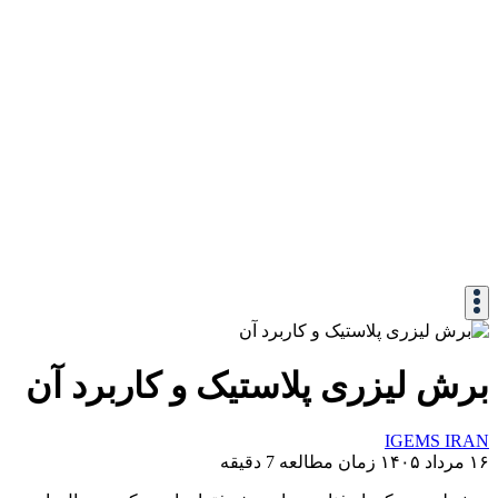
برش لیزری پلاستیک و کاربرد آن
IGEMS IRAN
۱۶ مرداد ۱۴۰۵
زمان مطالعه 7 دقیقه