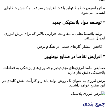
– اتوماسیون خطوط تولید باعث افزایش سرعت و کاهش خطاهای
انسانی می‌شود.
◽ توسعه مواد پلاستیکی جدید
– تولید پلاستیک‌هایی با مقاومت حرارتی بالاتر که برای برش لیزری
ایده‌آل هستند.
– کاهش انتشار گازهای سمی در هنگام برش
◽ افزایش تقاضا در صنایع نوظهور
صنایعی مانند انرژی‌های تجدیدپذیر و فناوری‌های پزشکی به قطعات
پلاستیکی دقیق نیاز دارند.
برش لیزری به عنوان یک روش تولید پایدار و کارآمد، نقش کلیدی در
این صنایع خواهد داشت.
جمع بندی