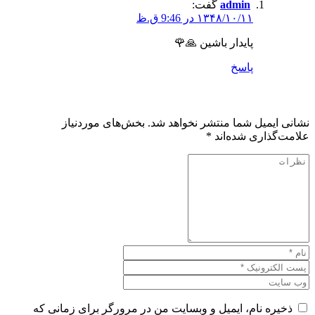
admin
گفت:
۱۳۴۸/۱۰/۱۱ در 9:46 ق.ظ
پایدار باشین 🙏🌹
پاسخ
دیدگاهتان را بنویسید
نشانی ایمیل شما منتشر نخواهد شد.
بخش‌های موردنیاز
علامت‌گذاری شده‌اند
*
ذخیره نام، ایمیل و وبسایت من در مرورگر برای زمانی که