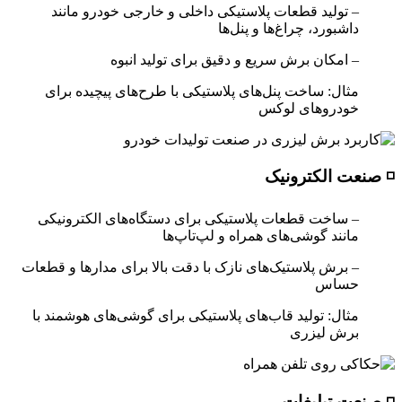
– تولید قطعات پلاستیکی داخلی و خارجی خودرو مانند
داشبورد، چراغ‌ها و پنل‌ها
– امکان برش سریع و دقیق برای تولید انبوه
مثال: ساخت پنل‌های پلاستیکی با طرح‌های پیچیده برای
خودروهای لوکس
◽ صنعت الکترونیک
– ساخت قطعات پلاستیکی برای دستگاه‌های الکترونیکی
مانند گوشی‌های همراه و لپ‌تاپ‌ها
– برش پلاستیک‌های نازک با دقت بالا برای مدارها و قطعات
حساس
مثال: تولید قاب‌های پلاستیکی برای گوشی‌های هوشمند با
برش لیزری
◽ صنعت تبلیغات