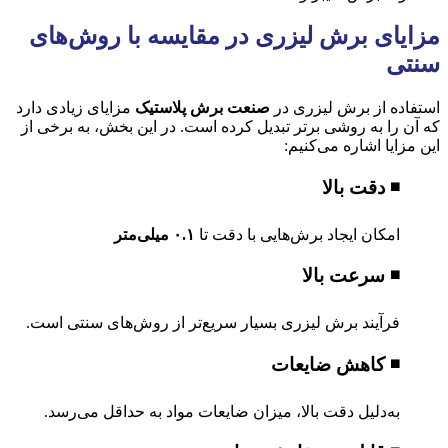
مزایای برش لیزری در مقایسه با روش‌های
سنتی
استفاده از برش لیزری در
صنعت برش پلاستیک
مزایای زیادی دارد
که آن را به روشی برتر تبدیل کرده است. در این بخش، به برخی از
این مزایا اشاره می‌کنیم:
◾ دقت بالا
امکان ایجاد برش‌هایی با دقت تا
۰.۱ میلی‌متر
◾ سرعت بالا
فرآیند برش لیزری بسیار سریع‌تر از روش‌های سنتی است.
◾ کاهش ضایعات
به‌دلیل دقت بالا، میزان ضایعات مواد به حداقل می‌رسد.