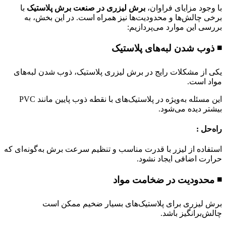
با وجود مزایای فراوان،
برش لیزری در صنعت برش پلاستیک
با
برخی چالش‌ها و محدودیت‌ها نیز همراه است. در این بخش، به
بررسی این موارد می‌پردازیم:
◾ ذوب شدن لبه‌های پلاستیک
یکی از مشکلات رایج در برش لیزری پلاستیک، ذوب شدن لبه‌های
مواد است.
این مسئله به‌ویژه در پلاستیک‌های با نقطه ذوب پایین مانند PVC
بیشتر دیده می‌شود.
راه‌حل :
استفاده از لیزر با قدرت مناسب و تنظیم سرعت برش به‌گونه‌ای که
حرارت اضافی ایجاد نشود.
◾ محدودیت در ضخامت مواد
برش لیزری برای پلاستیک‌های بسیار ضخیم ممکن است
چالش‌برانگیز باشد.