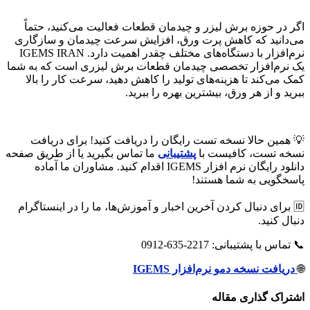
اگر در حوزه برش لیزر و چیدمان قطعات فعالیت می‌کنید، حتماً
می‌دانید که کاهش پرت ورق، افزایش سرعت چیدمان و سازگاری
نرم‌افزار با دستگاه‌های مختلف چقدر اهمیت دارد. IGEMS IRAN
یک نرم‌افزار تخصصی چیدمان قطعات برش لیزری است که به شما
کمک می‌کند تا هزینه‌های تولید را کاهش دهید، سرعت کار را بالا
ببرید و از هر ورق، بیشترین بهره را ببرید.
💡 همین حالا نسخه تست رایگان را دریافت کنید! برای دریافت
نسخه تست، کافیست با
پشتیبانی
ما تماس بگیرید یا از طریق صفحه
دانلود رایگان نرم افزار IGEMS اقدام کنید. مشاوران ما آماده
پاسخگویی به شما هستند!
🆔 برای دنبال کردن آخرین اخبار و آموزش‌ها، ما را در اینستاگرام
دنبال کنید.
📞 تماس با پشتیبانی: 2217-635-0912
🌐
دریافت نسخه دمو نرم‌افزار IGEMS
اشتراک گذاری مقاله