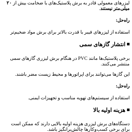
لیزرهای معمولی قادر به برش پلاستیک‌های با ضخامت بیش از
۲۰
میلی‌متر نیستند
.
راه‌حل
:
استفاده از لیزرهای فیبر با قدرت بالاتر برای برش مواد ضخیم‌تر
◾ انتشار گازهای سمی
برخی پلاستیک‌ها مانند PVC در هنگام برش لیزری گازهای سمی
منتشر می‌کنند.
این گازها می‌توانند برای اپراتورها و محیط زیست مضر باشند.
راه‌حل
:
استفاده از سیستم‌های تهویه مناسب و تجهیزات ایمنی.
◾ هزینه اولیه بالا
دستگاه‌های برش لیزری هزینه اولیه بالایی دارند که ممکن است
برای برخی کسب‌وکارها چالش‌برانگیز باشد.