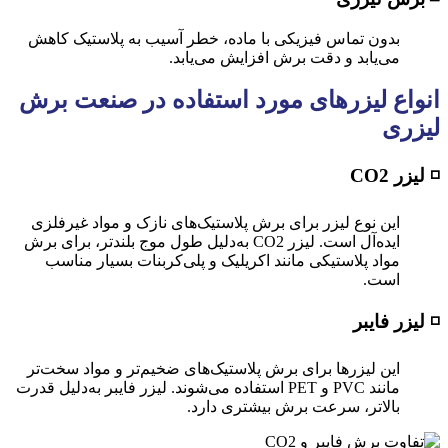
بدون تماس فیزیکی با ماده، خطر آسیب به پلاستیک کاهش
می‌یابد و دقت برش افزایش می‌یابد.
انواع لیزرهای مورد استفاده
در صنعت برش
لیزری
◽ لیزر
CO2
این نوع لیزر برای برش پلاستیک‌های نازک و مواد غیرفلزی
ایده‌آل است. لیزر CO2 به‌دلیل طول موج بلندتر، برای برش
مواد پلاستیکی مانند اکریلیک و پلی‌کربنات بسیار مناسب
است.
◽ لیزر ف
ا
یبر
این لیزرها برای برش پلاستیک‌های ضخیم‌تر و مواد سخت‌تر
مانند PVC و PET استفاده می‌شوند. لیزر فایبر به‌دلیل قدرت
بالاتر، سرعت برش بیشتری دارد.