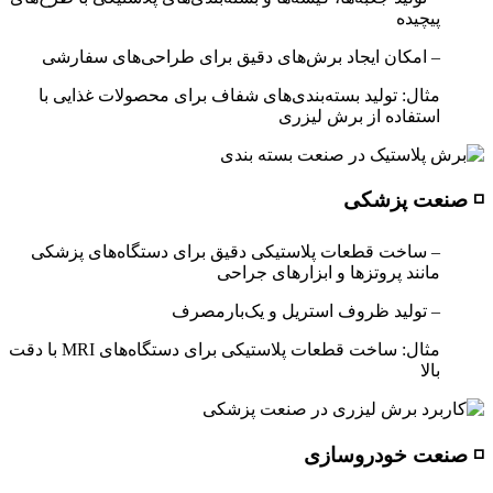
پیچیده
– امکان ایجاد برش‌های دقیق برای طراحی‌های سفارشی
مثال: تولید بسته‌بندی‌های شفاف برای محصولات غذایی با
استفاده از برش لیزری
◽ صنعت پزشکی
– ساخت قطعات پلاستیکی دقیق برای دستگاه‌های پزشکی
مانند پروتزها و ابزارهای جراحی
– تولید ظروف استریل و یک‌بارمصرف
مثال: ساخت قطعات پلاستیکی برای دستگاه‌های MRI با دقت
بالا
◽ صنعت خودروسازی