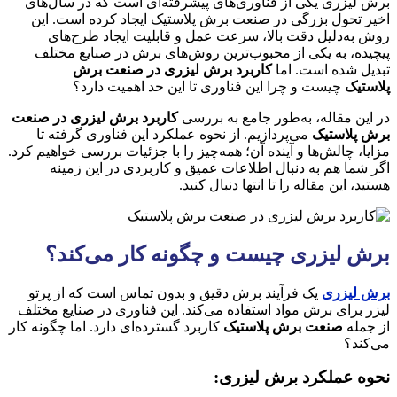
برش لیزری یکی از فناوری‌های پیشرفته‌ای است که در سال‌های
اخیر تحول بزرگی در صنعت برش پلاستیک ایجاد کرده است. این
روش به‌دلیل دقت بالا، سرعت عمل و قابلیت ایجاد طرح‌های
پیچیده، به یکی از محبوب‌ترین روش‌های برش در صنایع مختلف
تبدیل شده است. اما
کاربرد برش لیزری در صنعت برش
پلاستیک
چیست و چرا این فناوری تا این حد اهمیت دارد؟
در این مقاله، به‌طور جامع به بررسی
کاربرد برش لیزری در صنعت
برش پلاستیک
می‌پردازیم. از نحوه عملکرد این فناوری گرفته تا
مزایا، چالش‌ها و آینده آن؛ همه‌چیز را با جزئیات بررسی خواهیم کرد.
اگر شما هم به دنبال اطلاعات عمیق و کاربردی در این زمینه
هستید، این مقاله را تا انتها دنبال کنید.
برش لیزری چیست و چگونه کار می‌کند؟
برش لیزری
یک فرآیند برش دقیق و بدون تماس است که از پرتو
لیزر برای برش مواد استفاده می‌کند. این فناوری در صنایع مختلف
از جمله
صنعت برش پلاستیک
کاربرد گسترده‌ای دارد. اما چگونه کار
می‌کند؟
نحوه عملکرد برش لیزری: