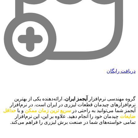
دریافت رایگان
آیجمز ایران
گروه مهندسی نرم‌افزار
آیجمز ایران
، ارائه‌دهنده یکی از بهترین
نرم‌افزارهای چیدمان قطعات لیزری در ایران است. در نرم‌افزار
آیجمز شما می‌توانید به راحتی در
سریع ترین زمان ممکن
و با
حداقل
ضایعات
چیدمان خود را انجام دهید. علاوه بر این، این نرم‌افزار
تمامی خواسته‌های شما در صنعت برش لیزری را فراهم می‌کند.
دسترسی سریع