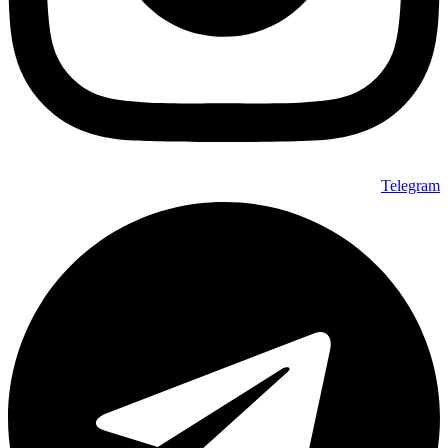
Telegram