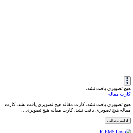
هیچ تصویری یافت نشد.
کارت مقاله
هیچ تصویری یافت نشد. کارت مقاله هیچ تصویری یافت نشد. کارت
مقاله هیچ تصویری یافت نشد. کارت مقاله هیچ تصویری…
ادامه مطالب