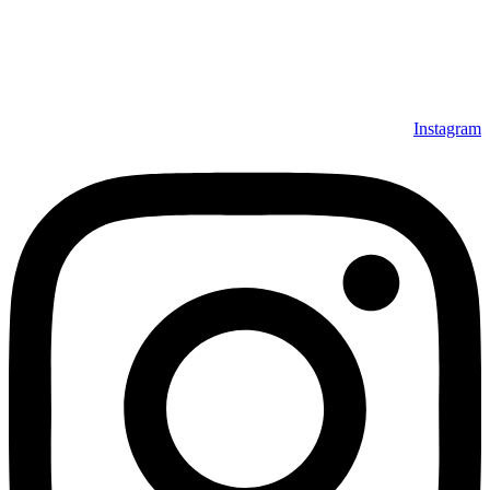
آموزش‌ها
ما را در شبکه‌های اجتماعی دنبال کنید.
Instagram