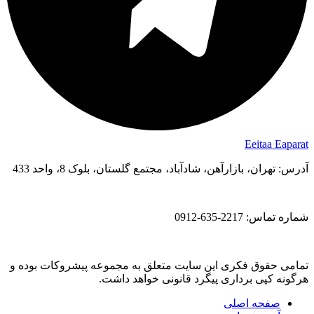
Eeitaa
Eaparat
آدرس: تهران، بازارآهن، شادآباد، مجتمع گلستان، بلوک 8، واحد 433
شماره تماس: 2217-635-0912
تمامی حقوق فکری این سایت متعلق به مجموعه پیشروکات بوده و
هرگونه کپی برداری پیگرد قانونی خواهد داشت.
صفحه اصلی