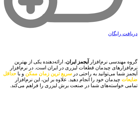
دریافت رایگان
آیجمز ایران
گروه مهندسی نرم‌افزار
آیجمز ایران
، ارائه‌دهنده یکی از بهترین
نرم‌افزارهای چیدمان قطعات لیزری در ایران است. در نرم‌افزار
آیجمز شما می‌توانید به راحتی در
سریع ترین زمان ممکن
و با
حداقل
ضایعات
چیدمان خود را انجام دهید. علاوه بر این، این نرم‌افزار
تمامی خواسته‌های شما در صنعت برش لیزری را فراهم می‌کند.
دسترسی سریع
تماس با ما
دانلود رایگان نرم‌افزار
سوالات متداول